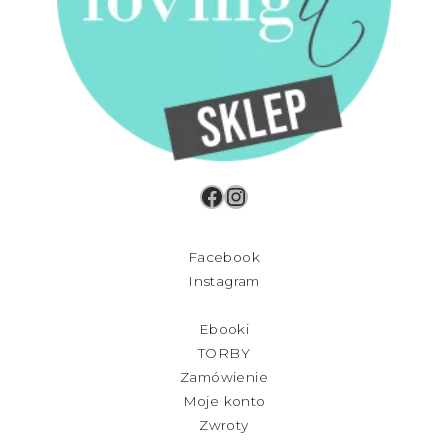
Facebook
Instagram
Facebook
Instagram
Ebooki
TORBY
Zamówienie
Moje konto
Zwroty